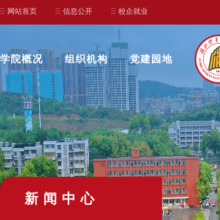
网站首页
信息公开
校企就业
学院概况
组织机构
党建园地
新闻中心