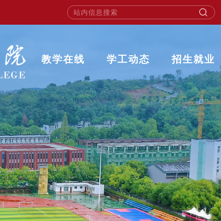
教学在线
学工动态
招生就业