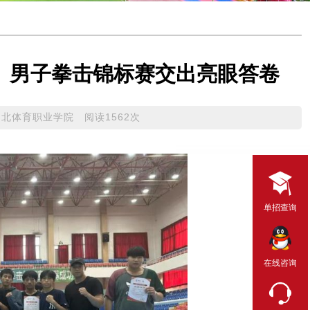
）男子拳击锦标赛交出亮眼答卷
湖北体育职业学院 阅读1562次
单招查询
在线咨询