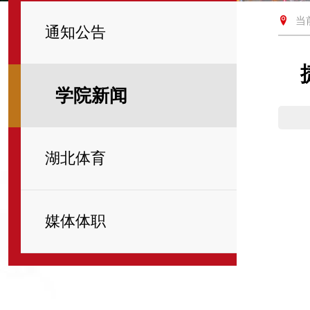
当
通知公告
学院新闻
湖北体育
媒体体职