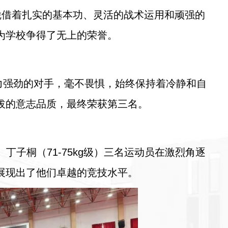
凭借着扎实的基本功、灵活的战术运用和顽强的
为学校争得了无上的荣誉。
力强劲的对手，毫不畏惧，始终保持着冷静和自
拔的意志品质，最终荣获第三名。
）、丁子桐（71-75kg级）三名运动员在激烈角逐
展现出了他们卓越的竞技水平。