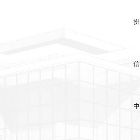
付
拼
杜
信
冯
中