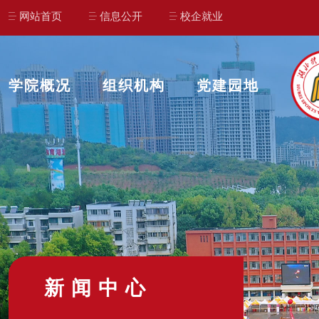
网站首页
信息公开
校企就业
学院概况
组织机构
党建园地
新闻中心