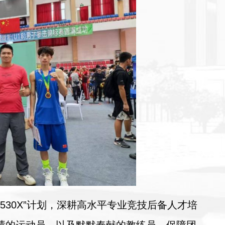
30X”计划，深耕高水平专业竞技后备人才培