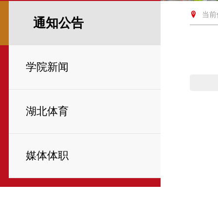
当前
通知公告
学院新闻
湖北体育
媒体体职